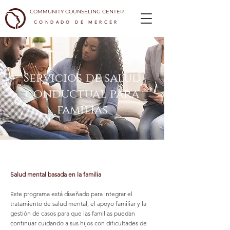
COMMUNITY COUNSELING CENTER
CONDADO DE MERCER
Servicios de salud
conductual para
familias
Salud mental basada en la familia
Este programa está diseñado para integrar el
tratamiento de salud mental, el apoyo familiar y la
gestión de casos para que las familias puedan
continuar cuidando a sus hijos con dificultades de