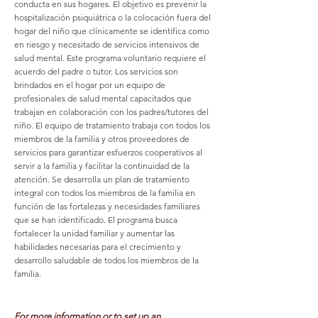
conducta en sus hogares. El objetivo es prevenir la
hospitalización psiquiátrica o la colocación fuera del
hogar del niño que clínicamente se identifica como
en riesgo y necesitado de servicios intensivos de
salud mental. Este programa voluntario requiere el
acuerdo del padre o tutor. Los servicios son
brindados en el hogar por un equipo de
profesionales de salud mental capacitados que
trabajan en colaboración con los padres/tutores del
niño. El equipo de tratamiento trabaja con todos los
miembros de la familia y otros proveedores de
servicios para garantizar esfuerzos cooperativos al
servir a la familia y facilitar la continuidad de la
atención. Se desarrolla un plan de tratamiento
integral con todos los miembros de la familia en
función de las fortalezas y necesidades familiares
que se han identificado. El programa busca
fortalecer la unidad familiar y aumentar las
habilidades necesarias para el crecimiento y
desarrollo saludable de todos los miembros de la
familia.
For more information or to set up an