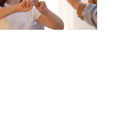
El Centro