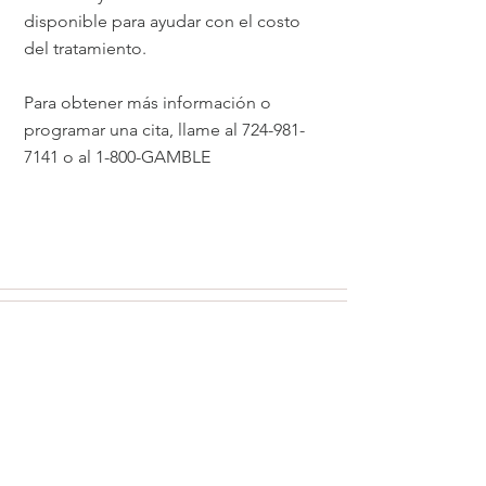
disponible para ayudar con el costo
del tratamiento.
Para obtener más información o
programar una cita, llame al
724-981-
7141
o al 1-800-GAMBLE