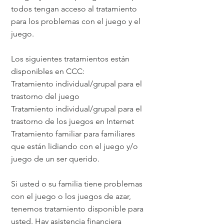
todos tengan acceso al tratamiento
para los problemas con el juego y el
juego.
Los siguientes tratamientos están
disponibles en CCC:
Tratamiento individual/grupal para el
trastorno del juego
Tratamiento individual/grupal para el
trastorno de los juegos en Internet
Tratamiento familiar para familiares
que están lidiando con el juego y/o
juego de un ser querido.
Si usted o su familia tiene problemas
con el juego o los juegos de azar,
tenemos tratamiento disponible para
usted. Hay asistencia financiera