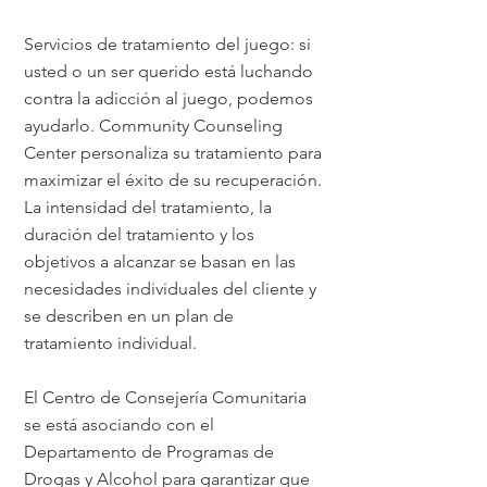
Servicios de tratamiento del juego: si
usted o un ser querido está luchando
contra la adicción al juego, podemos
ayudarlo. Community Counseling
Center personaliza su tratamiento para
maximizar el éxito de su recuperación.
La intensidad del tratamiento, la
duración del tratamiento y los
objetivos a alcanzar se basan en las
necesidades individuales del cliente y
se describen en un plan de
tratamiento individual.
El Centro de Consejería Comunitaria
se está asociando con el
Departamento de Programas de
Drogas y Alcohol para garantizar que