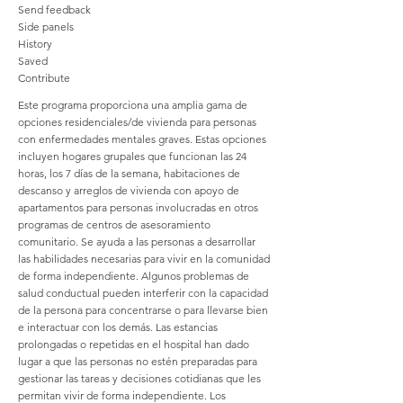
Send feedback
Side panels
History
Saved
Contribute
Este programa proporciona una amplia gama de
opciones residenciales/de vivienda para personas
con enfermedades mentales graves. Estas opciones
incluyen hogares grupales que funcionan las 24
horas, los 7 días de la semana, habitaciones de
descanso y arreglos de vivienda con apoyo de
apartamentos para personas involucradas en otros
programas de centros de asesoramiento
comunitario. Se ayuda a las personas a desarrollar
las habilidades necesarias para vivir en la comunidad
de forma independiente. Algunos problemas de
salud conductual pueden interferir con la capacidad
de la persona para concentrarse o para llevarse bien
e interactuar con los demás. Las estancias
prolongadas o repetidas en el hospital han dado
lugar a que las personas no estén preparadas para
gestionar las tareas y decisiones cotidianas que les
permitan vivir de forma independiente. Los