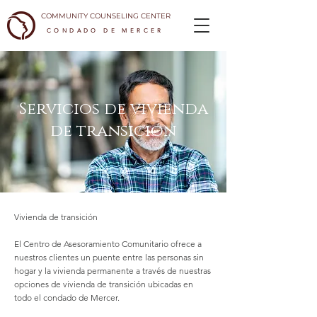
COMMUNITY COUNSELING CENTER
CONDADO DE MERCER
Servicios de vivienda
de transición
Vivienda de transición
El Centro de Asesoramiento Comunitario ofrece a
nuestros clientes un puente entre las personas sin
hogar y la vivienda permanente a través de nuestras
opciones de vivienda de transición ubicadas en
todo el condado de Mercer.